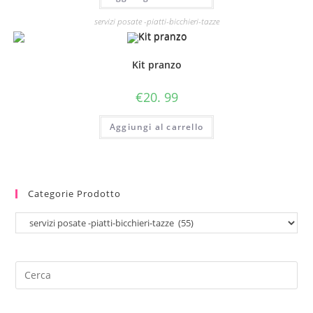
servizi posate -piatti-bicchieri-tazze
Kit pranzo
€
20. 99
Aggiungi al carrello
Categorie Prodotto