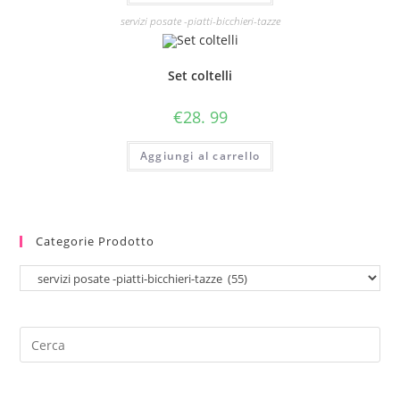
servizi posate -piatti-bicchieri-tazze
Set coltelli
€
28. 99
Aggiungi al carrello
Categorie Prodotto