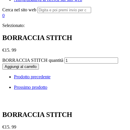
Cerca nel sito web
0
Selezionato:
BORRACCIA STITCH
€
15. 99
BORRACCIA STITCH quantità
Aggiungi al carrello
Prodotto precedente
Prossimo prodotto
BORRACCIA STITCH
€
15. 99