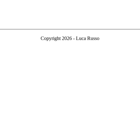
Copyright 2026 - Luca Russo