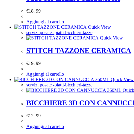
€
18. 99
Aggiungi al carrello
Quick View
servizi posate -piatti-bicchieri-tazze
Quick View
STITCH TAZZONE CERAMICA
€
19. 99
Aggiungi al carrello
Quick View
servizi posate -piatti-bicchieri-tazze
Quick
BICCHIERE 3D CON CANNUCC
€
12. 99
Aggiungi al carrello