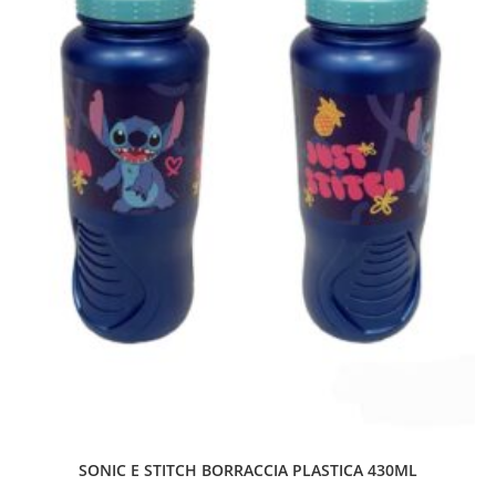
SONIC E STITCH BORRACCIA PLASTICA 430ML