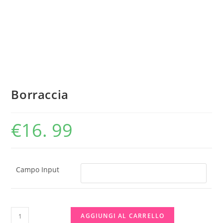
Borraccia
€
16. 99
Campo Input
Borraccia
AGGIUNGI AL CARRELLO