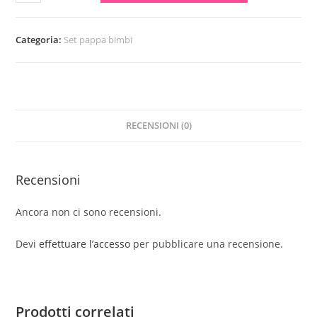
quantità
Categoria:
Set pappa bimbi
RECENSIONI (0)
Recensioni
Ancora non ci sono recensioni.
Devi
effettuare l’accesso
per pubblicare una recensione.
Prodotti correlati