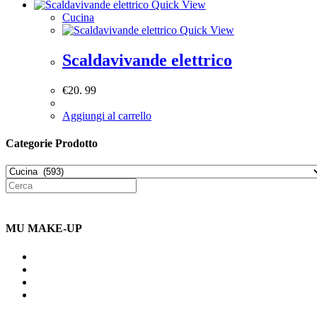
Quick View
Cucina
Quick View
Scaldavivande elettrico
€
20. 99
Aggiungi al carrello
Categorie Prodotto
MU MAKE-UP