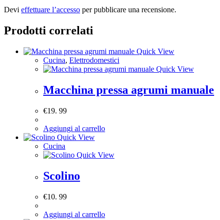
Devi
effettuare l’accesso
per pubblicare una recensione.
Prodotti correlati
Quick View
Cucina
,
Elettrodomestici
Quick View
Macchina pressa agrumi manuale
€
19. 99
Aggiungi al carrello
Quick View
Cucina
Quick View
Scolino
€
10. 99
Aggiungi al carrello