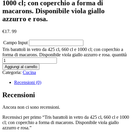
1000 cl; con coperchio a forma di
macarons. Disponibile viola giallo
azzurro e rosa.
€
17. 99
Campo Input
Tris barattoli in vetro da 425 cl, 660 cl e 1000 cl; con coperchio a
forma di macarons. Disponibile viola giallo azzurro e rosa. quantità
Aggiungi al carrello
Categoria:
Cucina
Recensioni (0)
Recensioni
Ancora non ci sono recensioni.
Recensisci per primo “Tris barattoli in vetro da 425 cl, 660 cl e 1000
cl; con coperchio a forma di macarons. Disponibile viola giallo
azzurro e rosa.”