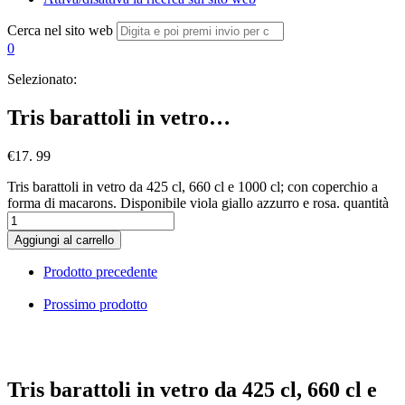
Cerca nel sito web
0
Selezionato:
Tris barattoli in vetro…
€
17. 99
Tris barattoli in vetro da 425 cl, 660 cl e 1000 cl; con coperchio a
forma di macarons. Disponibile viola giallo azzurro e rosa. quantità
Aggiungi al carrello
Prodotto precedente
Prossimo prodotto
Tris barattoli in vetro da 425 cl, 660 cl e