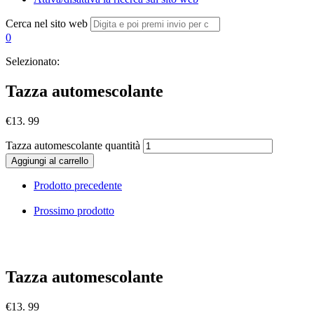
Cerca nel sito web
0
Selezionato:
Tazza automescolante
€
13. 99
Tazza automescolante quantità
Aggiungi al carrello
Prodotto precedente
Prossimo prodotto
Tazza automescolante
€
13. 99