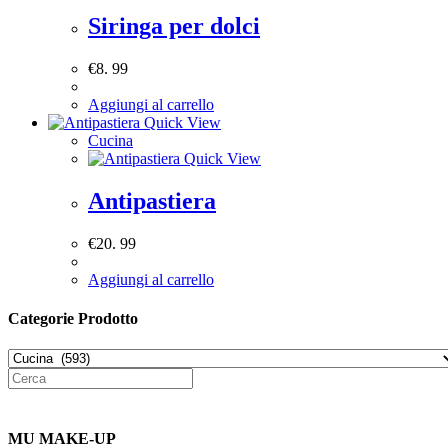
Siringa per dolci
€
8. 99
Aggiungi al carrello
Quick View
Cucina
Quick View
Antipastiera
€
20. 99
Aggiungi al carrello
Categorie Prodotto
MU MAKE-UP