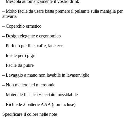
– Mescola automaticamente il vostro drink
– Molto facile da usare basta premere il pulsante sulla maniglia per
attivarla
– Coperchio ermetico
– Design elegante e ergonomico
– Perfetto per il tè, caffè, latte ecc
– Ideale per i pigri
– Facile da pulire
– Lavaggio a mano non lavabile in lavastoviglie
– Non mettere nel microonde
– Materiale Plastica + acciaio inossidabile
– Richiede 2 batterie AAA (non incluse)
Specificare il colore nelle note