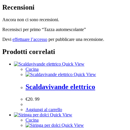
Recensioni
Ancora non ci sono recensioni.
Recensisci per primo “Tazza automescolante”
Devi
effettuare l’accesso
per pubblicare una recensione.
Prodotti correlati
Quick View
Cucina
Quick View
Scaldavivande elettrico
€
20. 99
Aggiungi al carrello
Quick View
Cucina
Quick View