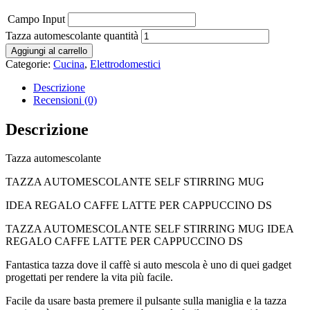
Campo Input
Tazza automescolante quantità
Aggiungi al carrello
Categorie:
Cucina
,
Elettrodomestici
Descrizione
Recensioni (0)
Descrizione
Tazza automescolante
TAZZA AUTOMESCOLANTE SELF STIRRING MUG
IDEA REGALO CAFFE LATTE PER CAPPUCCINO DS
TAZZA AUTOMESCOLANTE SELF STIRRING MUG IDEA
REGALO CAFFE LATTE PER CAPPUCCINO DS
Fantastica tazza dove il caffè si auto mescola è uno di quei gadget
progettati per rendere la vita più facile.
Facile da usare basta premere il pulsante sulla maniglia e la tazza