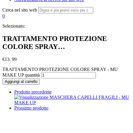
Cerca nel sito web
0
Selezionato:
TRATTAMENTO PROTEZIONE
COLORE SPRAY…
€
13. 99
TRATTAMENTO PROTEZIONE COLORE SPRAY - MU
MAKE UP quantità
Aggiungi al carrello
Prodotto precedente
Prossimo prodotto