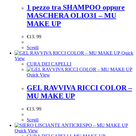
1 pezzo tra SHAMPOO oppure
MASCHERA OLIO31 – MU
MAKE UP
€
13. 99
Scegli
Quick
View
CURA DEI CAPELLI
Quick View
GEL RAVVIVA RICCI COLOR –
MU MAKE UP
€
13. 99
Scegli
Quick View