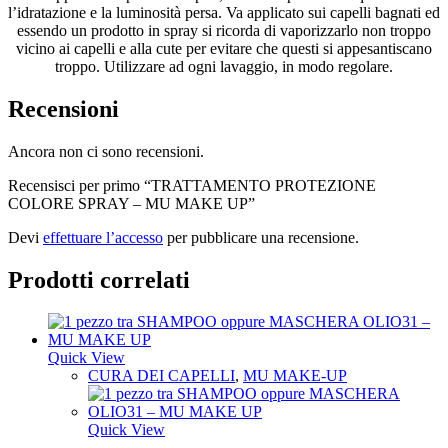
l’idratazione e la luminosità persa. Va applicato sui capelli bagnati ed
essendo un prodotto in spray si ricorda di vaporizzarlo non troppo
vicino ai capelli e alla cute per evitare che questi si appesantiscano
troppo. Utilizzare ad ogni lavaggio, in modo regolare.
Recensioni
Ancora non ci sono recensioni.
Recensisci per primo “TRATTAMENTO PROTEZIONE
COLORE SPRAY – MU MAKE UP”
Devi
effettuare l’accesso
per pubblicare una recensione.
Prodotti correlati
Quick View
CURA DEI CAPELLI
,
MU MAKE-UP
Quick View