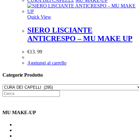
CURA DEI CAPELLI
,
MU MAKE-UP
Quick View
SIERO LISCIANTE
ANTICRESPO – MU MAKE UP
€
13. 99
Aggiungi al carrello
Categorie Prodotto
MU MAKE-UP