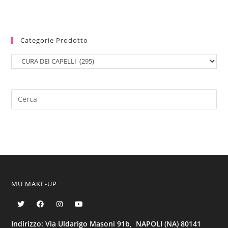
Categorie Prodotto
MU MAKE-UP
Indirizzo: Via Uldarigo Masoni 91b, NAPOLI (NA) 80141