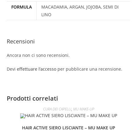
FORMULA
MACADAMIA, ARGAN, JOJOBA, SEMI DI
LINO
Recensioni
Ancora non ci sono recensioni.
Devi
effettuare l’accesso
per pubblicare una recensione.
Prodotti correlati
CURA DEI CAPELLI
,
MU MAKE-UP
HAIR ACTIVE SIERO LISCIANTE – MU MAKE UP