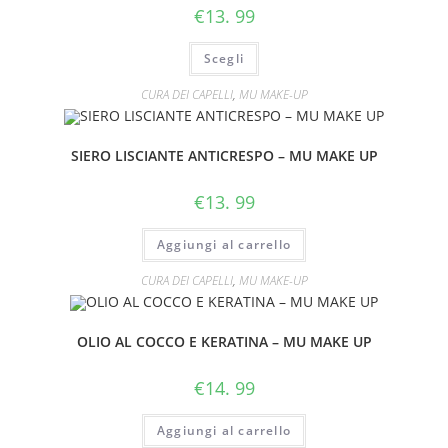
€
13. 99
Scegli
CURA DEI CAPELLI
,
MU MAKE-UP
SIERO LISCIANTE ANTICRESPO – MU MAKE UP
€
13. 99
Aggiungi al carrello
CURA DEI CAPELLI
,
MU MAKE-UP
OLIO AL COCCO E KERATINA – MU MAKE UP
€
14. 99
Aggiungi al carrello