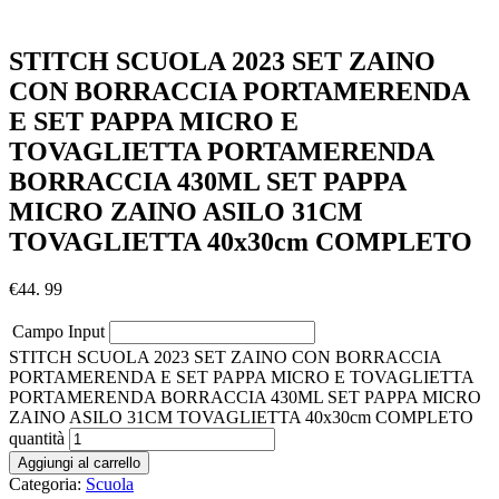
STITCH SCUOLA 2023 SET ZAINO
CON BORRACCIA PORTAMERENDA
E SET PAPPA MICRO E
TOVAGLIETTA PORTAMERENDA
BORRACCIA 430ML SET PAPPA
MICRO ZAINO ASILO 31CM
TOVAGLIETTA 40x30cm COMPLETO
€
44. 99
Campo Input
STITCH SCUOLA 2023 SET ZAINO CON BORRACCIA
PORTAMERENDA E SET PAPPA MICRO E TOVAGLIETTA
PORTAMERENDA BORRACCIA 430ML SET PAPPA MICRO
ZAINO ASILO 31CM TOVAGLIETTA 40x30cm COMPLETO
quantità
Aggiungi al carrello
Categoria:
Scuola