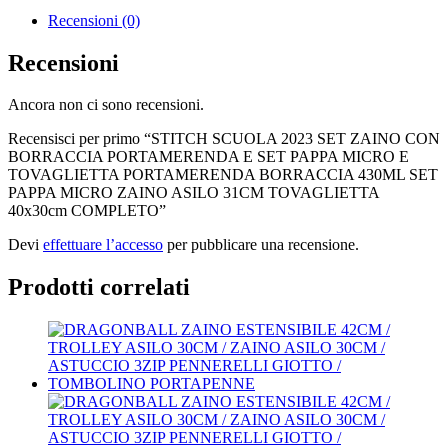
Recensioni (0)
Recensioni
Ancora non ci sono recensioni.
Recensisci per primo “STITCH SCUOLA 2023 SET ZAINO CON
BORRACCIA PORTAMERENDA E SET PAPPA MICRO E
TOVAGLIETTA PORTAMERENDA BORRACCIA 430ML SET
PAPPA MICRO ZAINO ASILO 31CM TOVAGLIETTA
40x30cm COMPLETO”
Devi
effettuare l’accesso
per pubblicare una recensione.
Prodotti correlati