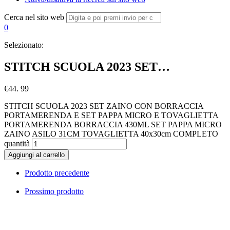
Cerca nel sito web
0
Selezionato:
STITCH SCUOLA 2023 SET…
€
44. 99
STITCH SCUOLA 2023 SET ZAINO CON BORRACCIA
PORTAMERENDA E SET PAPPA MICRO E TOVAGLIETTA
PORTAMERENDA BORRACCIA 430ML SET PAPPA MICRO
ZAINO ASILO 31CM TOVAGLIETTA 40x30cm COMPLETO
quantità
Aggiungi al carrello
Prodotto precedente
Prossimo prodotto