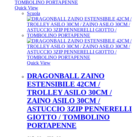
Quick View
Scuola
Quick View
DRAGONBALL ZAINO
ESTENSIBILE 42CM /
TROLLEY ASILO 30CM /
ZAINO ASILO 30CM /
ASTUCCIO 3ZIP PENNERELLI
GIOTTO / TOMBOLINO
PORTAPENNE