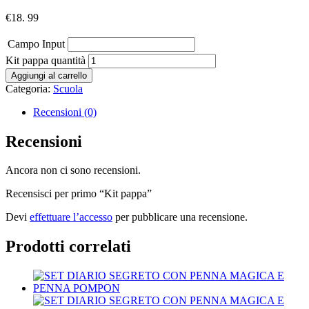
€
18. 99
Campo Input
Kit pappa quantità
Aggiungi al carrello
Categoria:
Scuola
Recensioni (0)
Recensioni
Ancora non ci sono recensioni.
Recensisci per primo “Kit pappa”
Devi
effettuare l’accesso
per pubblicare una recensione.
Prodotti correlati