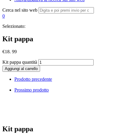
Cerca nel sito web
0
Selezionato:
Kit pappa
€
18. 99
Kit pappa quantità
Aggiungi al carrello
Prodotto precedente
Prossimo prodotto
Kit pappa