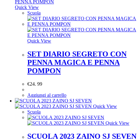
Quick View
Scuola
Quick View
SET DIARIO SEGRETO CON
PENNA MAGICA E PENNA
POMPON
€
24. 99
Aggiungi al carrello
Quick View
Scuola
Quick View
SCUOLA 2023 ZAINO SJ SEVEN