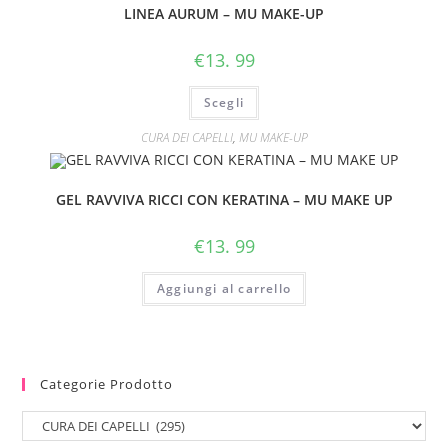
LINEA AURUM – MU MAKE-UP
€
13. 99
Scegli
CURA DEI CAPELLI
,
MU MAKE-UP
GEL RAVVIVA RICCI CON KERATINA – MU MAKE UP
€
13. 99
Aggiungi al carrello
Categorie Prodotto