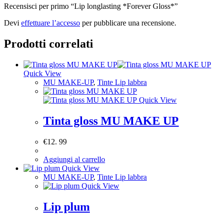
Recensisci per primo “Lip longlasting *Forever Gloss*”
Devi
effettuare l’accesso
per pubblicare una recensione.
Prodotti correlati
Quick View
MU MAKE-UP
,
Tinte Lip labbra
Quick View
Tinta gloss MU MAKE UP
€
12. 99
Aggiungi al carrello
Quick View
MU MAKE-UP
,
Tinte Lip labbra
Quick View
Lip plum