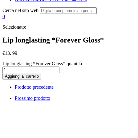
Cerca nel sito web
0
Selezionato:
Lip longlasting *Forever Gloss*
€
13. 99
Lip longlasting *Forever Gloss* quantità
Aggiungi al carrello
Prodotto precedente
Prossimo prodotto