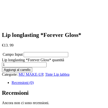
Lip longlasting *Forever Gloss*
€
13. 99
Campo Input
Lip longlasting *Forever Gloss* quantità
Aggiungi al carrello
Categorie:
MU MAKE-UP
,
Tinte Lip labbra
Recensioni (0)
Recensioni
Ancora non ci sono recensioni.