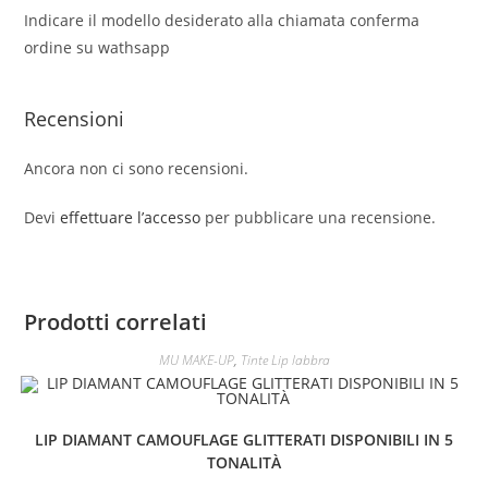
Indicare il modello desiderato alla chiamata conferma
ordine su wathsapp
Recensioni
Ancora non ci sono recensioni.
Devi
effettuare l’accesso
per pubblicare una recensione.
Prodotti correlati
MU MAKE-UP
,
Tinte Lip labbra
LIP DIAMANT CAMOUFLAGE GLITTERATI DISPONIBILI IN 5
TONALITÀ