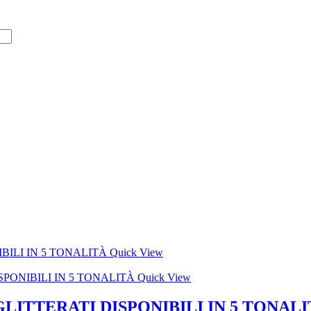
Quick View
Quick View
ITTERATI DISPONIBILI IN 5 TONALI