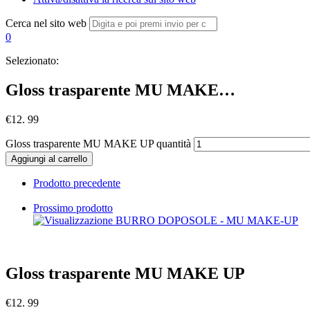
Cerca nel sito web
0
Selezionato:
Gloss trasparente MU MAKE…
€
12. 99
Gloss trasparente MU MAKE UP quantità
Aggiungi al carrello
Prodotto precedente
Prossimo prodotto
Gloss trasparente MU MAKE UP
€
12. 99