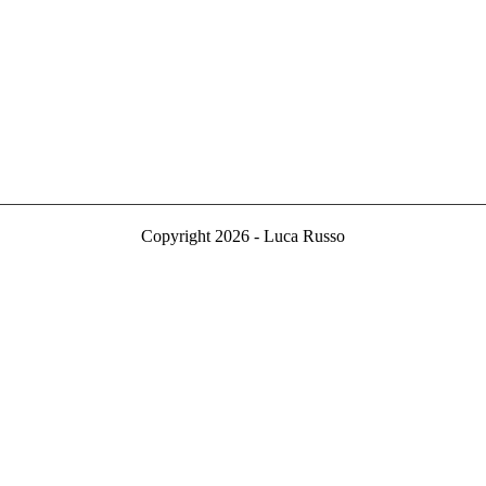
Copyright 2026 - Luca Russo