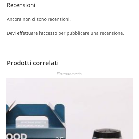
Recensioni
Ancora non ci sono recensioni.
Devi
effettuare l’accesso
per pubblicare una recensione.
Prodotti correlati
Elettrodomestici