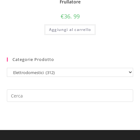
Frullatore
€
36. 99
Aggiungi al carrello
Categorie Prodotto