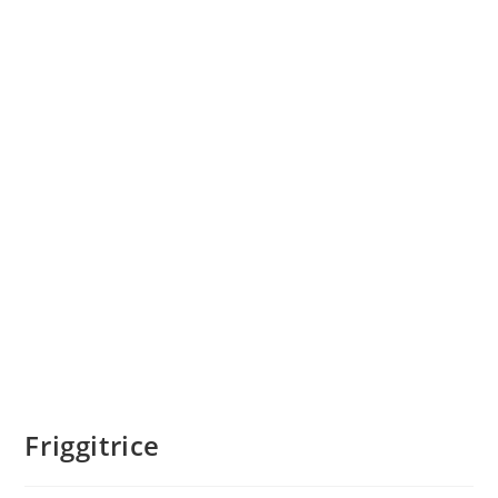
Friggitrice