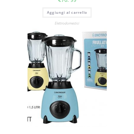
Aggiungi al carrello
Elettrodomestici