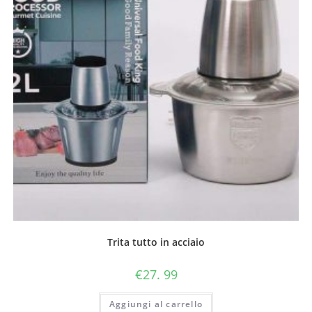
Trita tutto in acciaio
€
27. 99
Aggiungi al carrello