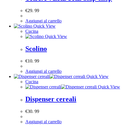
€
29. 99
Aggiungi al carrello
Quick View
Cucina
Quick View
Scolino
€
10. 99
Aggiungi al carrello
Quick View
Cucina
Quick View
Dispenser cereali
€
30. 99
Aggiungi al carrello