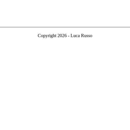
Copyright 2026 - Luca Russo