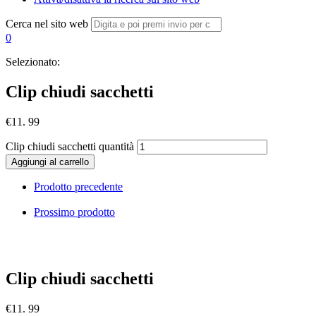
Cerca nel sito web
0
Selezionato:
Clip chiudi sacchetti
€
11. 99
Clip chiudi sacchetti quantità
Aggiungi al carrello
Prodotto precedente
Prossimo prodotto
Clip chiudi sacchetti
€
11. 99