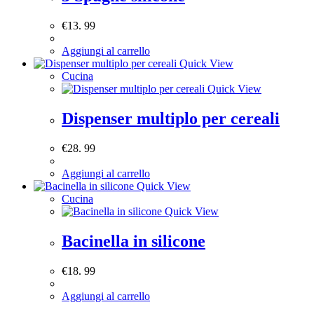
€
13. 99
Aggiungi al carrello
Quick View
Cucina
Quick View
Dispenser multiplo per cereali
€
28. 99
Aggiungi al carrello
Quick View
Cucina
Quick View
Bacinella in silicone
€
18. 99
Aggiungi al carrello