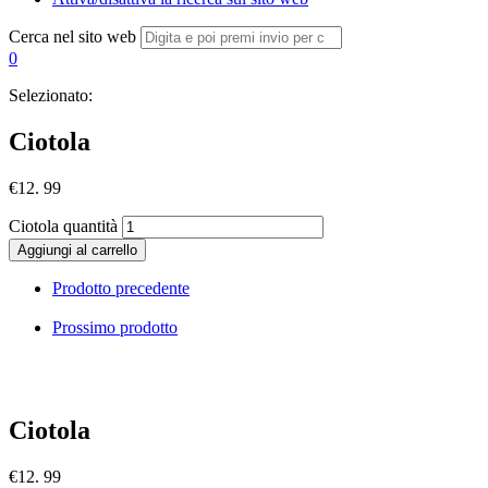
Cerca nel sito web
0
Selezionato:
Ciotola
€
12. 99
Ciotola quantità
Aggiungi al carrello
Prodotto precedente
Prossimo prodotto
Ciotola
€
12. 99