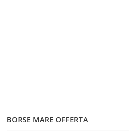
BORSE MARE OFFERTA