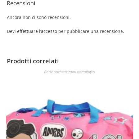
Recensioni
Ancora non ci sono recensioni.
Devi
effettuare l’accesso
per pubblicare una recensione.
Prodotti correlati
Borse pochette zaini portafoglio