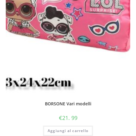
BORSONE Vari modelli
€
21. 99
Aggiungi al carrello