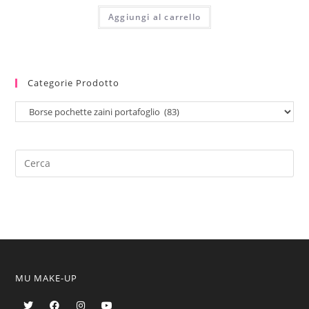
Aggiungi al carrello
Categorie Prodotto
MU MAKE-UP