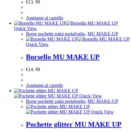
€
13. 99
Aggiungi al carrello
Quick View
Borse pochette zaini portafoglio
,
MU MAKE-UP
Quick View
Borsello MU MAKE UP
€
14. 99
Aggiungi al carrello
Quick View
Borse pochette zaini portafoglio
,
MU MAKE-UP
Quick View
Pochette glitter MU MAKE UP