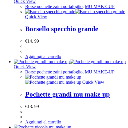
Quick View
Borse pochette zaini portafoglio
,
MU MAKE-UP
Quick View
Borsello specchio grande
€
14. 99
Aggiungi al carrello
Quick View
Borse pochette zaini portafoglio
,
MU MAKE-UP
Quick View
Pochette grandi mu make up
€
13. 99
Aggiungi al carrello