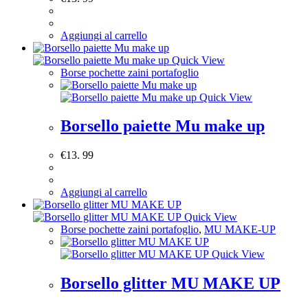
Aggiungi al carrello
Quick View
Borse pochette zaini portafoglio
Quick View
Borsello paiette Mu make up
€
13. 99
Aggiungi al carrello
Quick View
Borse pochette zaini portafoglio
,
MU MAKE-UP
Quick View
Borsello glitter MU MAKE UP