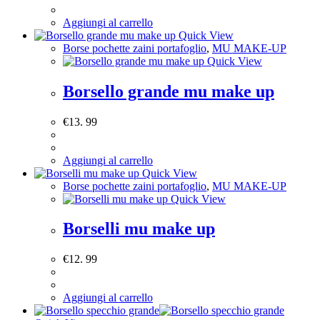
Aggiungi al carrello
Quick View
Borse pochette zaini portafoglio
,
MU MAKE-UP
Quick View
Borsello grande mu make up
€
13. 99
Aggiungi al carrello
Quick View
Borse pochette zaini portafoglio
,
MU MAKE-UP
Quick View
Borselli mu make up
€
12. 99
Aggiungi al carrello