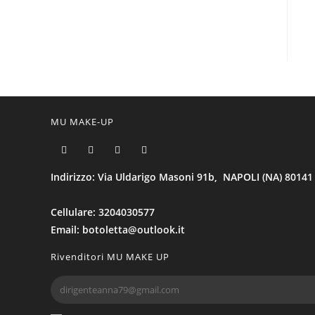
MU MAKE-UP
Indirizzo: Via Uldarigo Masoni 91b, NAPOLI (NA) 80141
Cellulare: 3204030577
Email: botoletta@outlook.it
Rivenditori MU MAKE UP