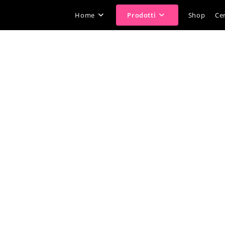
Home
Prodotti
Shop
Cer