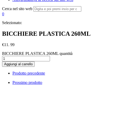
Cerca nel sito web
0
Selezionato:
BICCHIERE PLASTICA 260ML
€
11. 99
BICCHIERE PLASTICA 260ML quantità
Aggiungi al carrello
Prodotto precedente
Prossimo prodotto