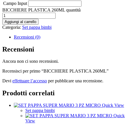
Campo Input
BICCHIERE PLASTICA 260ML quantità
Aggiungi al carrello
Categoria:
Set pappa bimbi
Recensioni (0)
Recensioni
Ancora non ci sono recensioni.
Recensisci per primo “BICCHIERE PLASTICA 260ML”
Devi
effettuare l’accesso
per pubblicare una recensione.
Prodotti correlati
Quick View
Set pappa bimbi
Quick
View