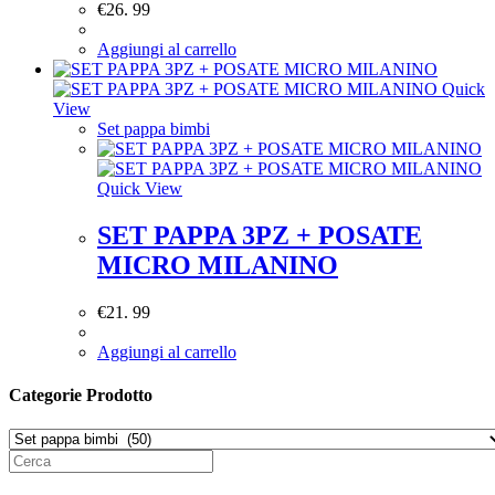
€
26. 99
Aggiungi al carrello
Quick
View
Set pappa bimbi
Quick View
SET PAPPA 3PZ + POSATE
MICRO MILANINO
€
21. 99
Aggiungi al carrello
Categorie Prodotto