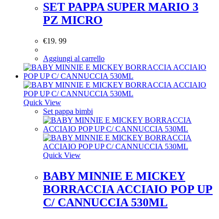
SET PAPPA SUPER MARIO 3
PZ MICRO
€
19. 99
Aggiungi al carrello
Quick View
Set pappa bimbi
Quick View
BABY MINNIE E MICKEY
BORRACCIA ACCIAIO POP UP
C/ CANNUCCIA 530ML