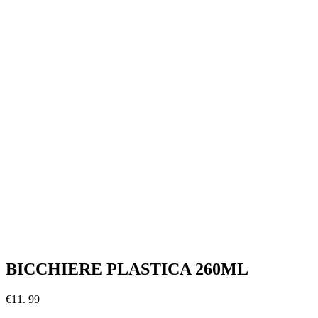
BICCHIERE PLASTICA 260ML
€
11. 99