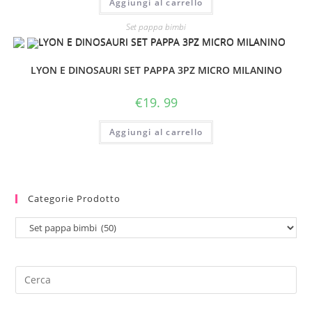
Aggiungi al carrello
Set pappa bimbi
LYON E DINOSAURI SET PAPPA 3PZ MICRO MILANINO
€
19. 99
Aggiungi al carrello
Categorie Prodotto