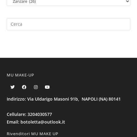
MU MAKE-UP
Indirizzo: Via Uldarigo Masoni 91b, NAPOLI (NA) 80141
Cellulare: 3204030577
Email: botoletta@outlook.it
Rivenditori MU MAKE UP