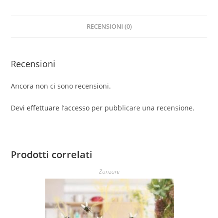
RECENSIONI (0)
Recensioni
Ancora non ci sono recensioni.
Devi
effettuare l’accesso
per pubblicare una recensione.
Prodotti correlati
Zanzare