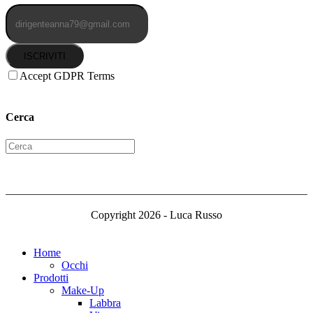
ISCRIVITI
Accept GDPR Terms
Cerca
Copyright 2026 - Luca Russo
Home
Occhi
Prodotti
Make-Up
Labbra