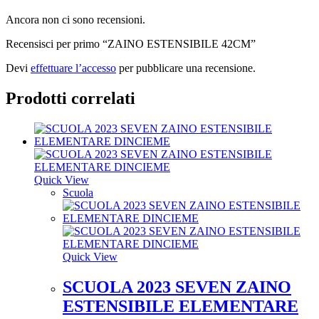
Ancora non ci sono recensioni.
Recensisci per primo “ZAINO ESTENSIBILE 42CM”
Devi
effettuare l’accesso
per pubblicare una recensione.
Prodotti correlati
Quick View
Scuola
Quick View
SCUOLA 2023 SEVEN ZAINO
ESTENSIBILE ELEMENTARE