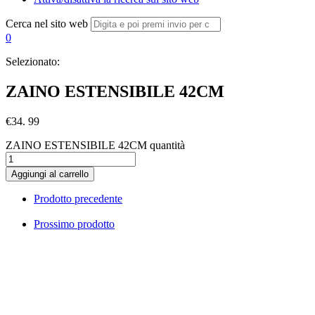
Cerca nel sito web
0
Selezionato:
ZAINO ESTENSIBILE 42CM
€
34. 99
ZAINO ESTENSIBILE 42CM quantità
Aggiungi al carrello
Prodotto precedente
Prossimo prodotto