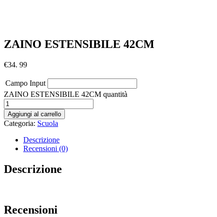
ZAINO ESTENSIBILE 42CM
€
34. 99
Campo Input
ZAINO ESTENSIBILE 42CM quantità
Aggiungi al carrello
Categoria:
Scuola
Descrizione
Recensioni (0)
Descrizione
Recensioni