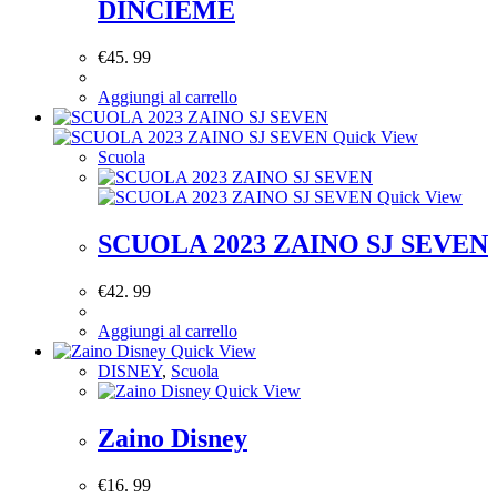
DINCIEME
€
45. 99
Aggiungi al carrello
Quick View
Scuola
Quick View
SCUOLA 2023 ZAINO SJ SEVEN
€
42. 99
Aggiungi al carrello
Quick View
DISNEY
,
Scuola
Quick View
Zaino Disney
€
16. 99