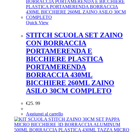
Quick View
STITCH SCUOLA SET ZAINO
CON BORRACCIA
PORTAMERENDA E
BICCHIERE PLASTICA
PORTAMERENDA
BORRACCIA 430ML
BICCHIERE 260ML ZAINO
ASILO 30CM COMPLETO
€
25. 99
Aggiungi al carrello