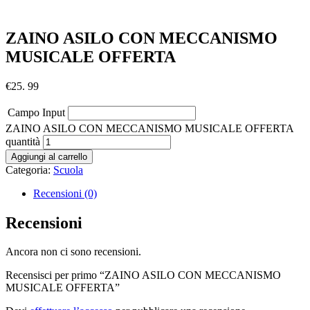
ZAINO ASILO CON MECCANISMO
MUSICALE OFFERTA
€
25. 99
Campo Input
ZAINO ASILO CON MECCANISMO MUSICALE OFFERTA
quantità
Aggiungi al carrello
Categoria:
Scuola
Recensioni (0)
Recensioni
Ancora non ci sono recensioni.
Recensisci per primo “ZAINO ASILO CON MECCANISMO
MUSICALE OFFERTA”