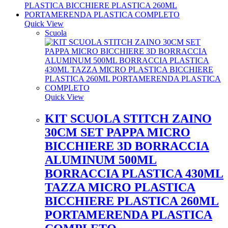
Quick View
Scuola
Quick View
KIT SCUOLA STITCH ZAINO
30CM SET PAPPA MICRO
BICCHIERE 3D BORRACCIA
ALUMINUM 500ML
BORRACCIA PLASTICA 430ML
TAZZA MICRO PLASTICA
BICCHIERE PLASTICA 260ML
PORTAMERENDA PLASTICA