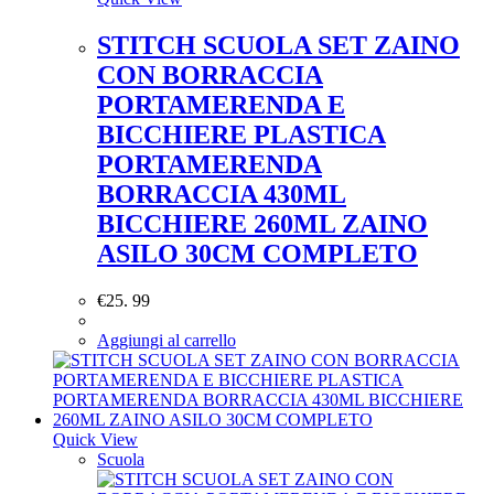
STITCH SCUOLA SET ZAINO
CON BORRACCIA
PORTAMERENDA E
BICCHIERE PLASTICA
PORTAMERENDA
BORRACCIA 430ML
BICCHIERE 260ML ZAINO
ASILO 30CM COMPLETO
€
25. 99
Aggiungi al carrello
Quick View
Scuola