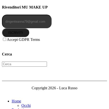
Rivenditori MU MAKE UP
ISCRIVITI
Accept GDPR Terms
Cerca
Copyright 2026 - Luca Russo
Home
Occhi