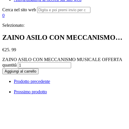
Cerca nel sito web
0
Selezionato:
ZAINO ASILO CON MECCANISMO…
€
25. 99
ZAINO ASILO CON MECCANISMO MUSICALE OFFERTA
quantità
Aggiungi al carrello
Prodotto precedente
Prossimo prodotto