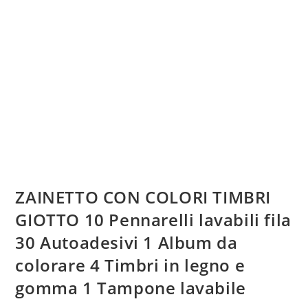
ZAINETTO CON COLORI TIMBRI
GIOTTO 10 Pennarelli lavabili fila
30 Autoadesivi 1 Album da
colorare 4 Timbri in legno e
gomma 1 Tampone lavabile