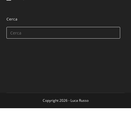
Cerca
Copyright 2026 - Luca Russo