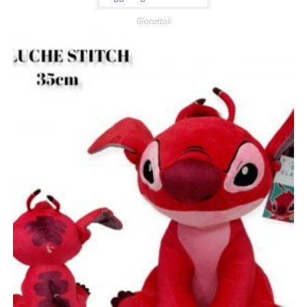
Giocattoli