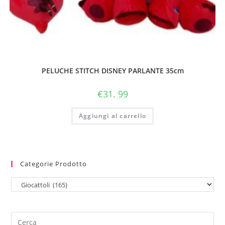
PELUCHE STITCH DISNEY PARLANTE 35cm
€
31. 99
Aggiungi al carrello
Categorie Prodotto