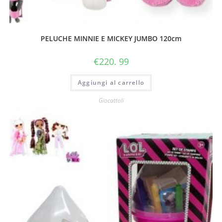
PELUCHE MINNIE E MICKEY JUMBO 120cm
€
220. 99
Aggiungi al carrello
Giocattoli