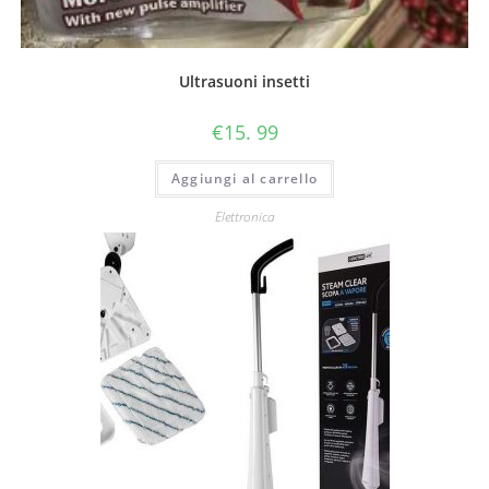
Ultrasuoni insetti
€
15. 99
Aggiungi al carrello
Elettronica