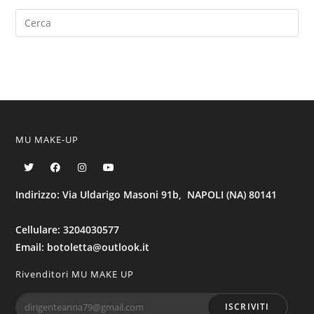
MU MAKE-UP
Indirizzo: Via Uldarigo Masoni 91b, NAPOLI (NA) 80141
Cellulare: 3204030577
Email: botoletta@outlook.it
Rivenditori MU MAKE UP
ISCRIVITI