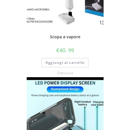
Scopa a vapore
€
40. 99
Aggiungi al carrello
Elettronica