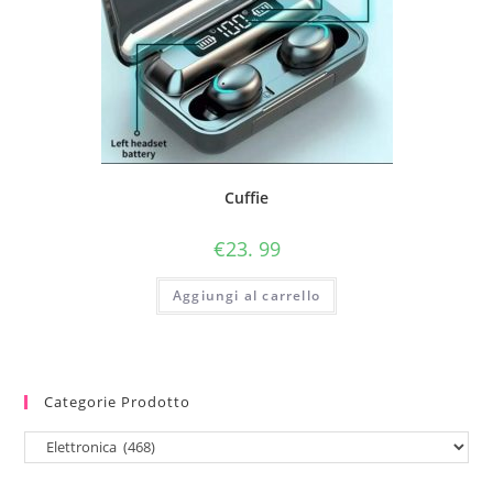
Cuffie
€
23. 99
Aggiungi al carrello
Categorie Prodotto