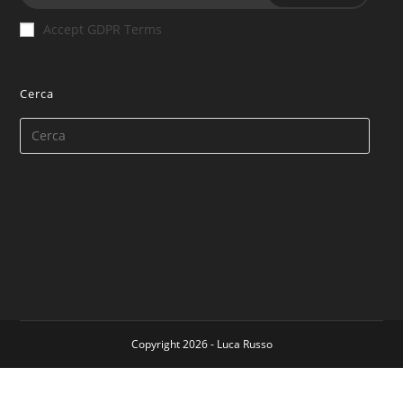
Accept GDPR Terms
Cerca
Copyright 2026 - Luca Russo