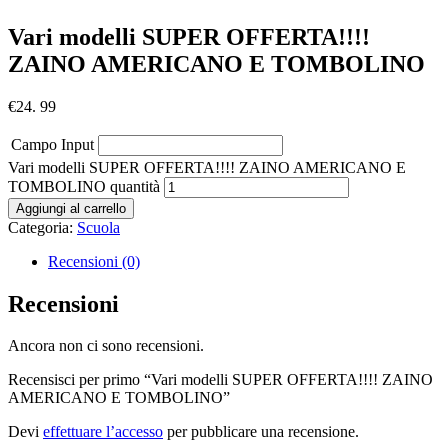
Vari modelli SUPER OFFERTA!!!!
ZAINO AMERICANO E TOMBOLINO
€
24. 99
Campo Input
Vari modelli SUPER OFFERTA!!!! ZAINO AMERICANO E
TOMBOLINO quantità
Aggiungi al carrello
Categoria:
Scuola
Recensioni (0)
Recensioni
Ancora non ci sono recensioni.
Recensisci per primo “Vari modelli SUPER OFFERTA!!!! ZAINO
AMERICANO E TOMBOLINO”
Devi
effettuare l’accesso
per pubblicare una recensione.