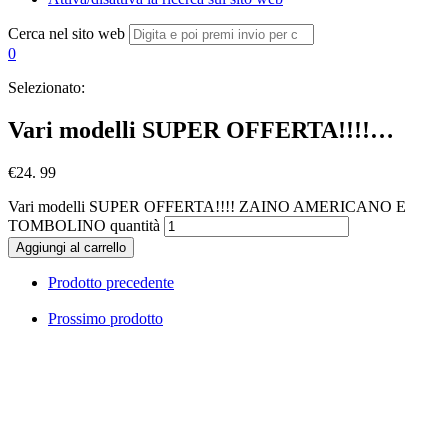
Cerca nel sito web
0
Selezionato:
Vari modelli SUPER OFFERTA!!!!…
€
24. 99
Vari modelli SUPER OFFERTA!!!! ZAINO AMERICANO E
TOMBOLINO quantità
Aggiungi al carrello
Prodotto precedente
Prossimo prodotto