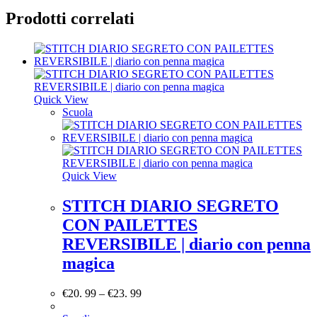
Prodotti correlati
Quick View
Scuola
Quick View
STITCH DIARIO SEGRETO
CON PAILETTES
REVERSIBILE | diario con penna
magica
€
20. 99
–
€
23. 99