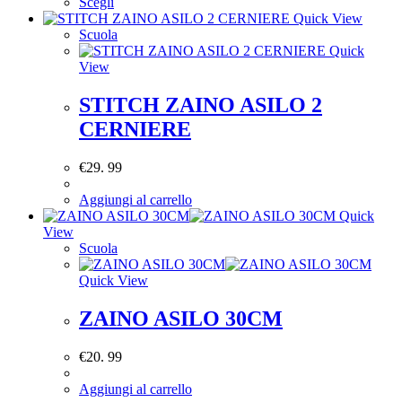
Scegli
Quick View
Scuola
Quick
View
STITCH ZAINO ASILO 2
CERNIERE
€
29. 99
Aggiungi al carrello
Quick
View
Scuola
Quick View
ZAINO ASILO 30CM
€
20. 99
Aggiungi al carrello