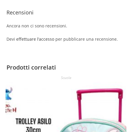
Recensioni
Ancora non ci sono recensioni.
Devi
effettuare l’accesso
per pubblicare una recensione.
Prodotti correlati
Scuola