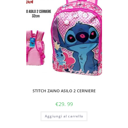
STITCH ZAINO ASILO 2 CERNIERE
€
29. 99
Aggiungi al carrello