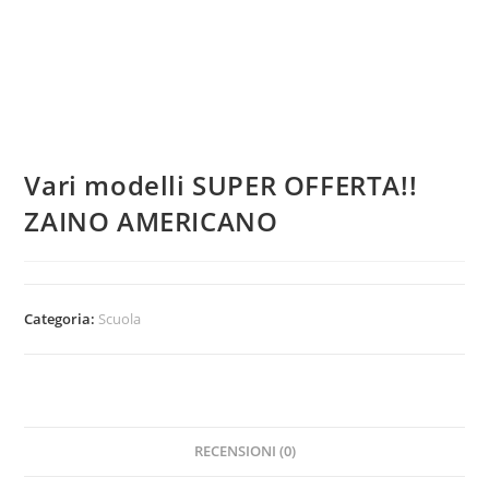
Vari modelli SUPER OFFERTA!!
ZAINO AMERICANO
Categoria:
Scuola
RECENSIONI (0)