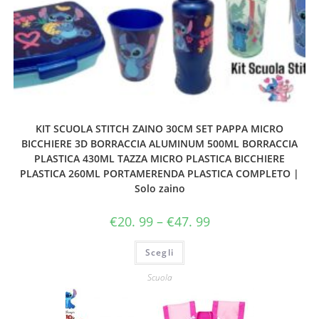
KIT SCUOLA STITCH ZAINO 30CM SET PAPPA MICRO
BICCHIERE 3D BORRACCIA ALUMINUM 500ML BORRACCIA
PLASTICA 430ML TAZZA MICRO PLASTICA BICCHIERE
PLASTICA 260ML PORTAMERENDA PLASTICA COMPLETO |
Solo zaino
€
20. 99
–
€
47. 99
Scegli
Scuola