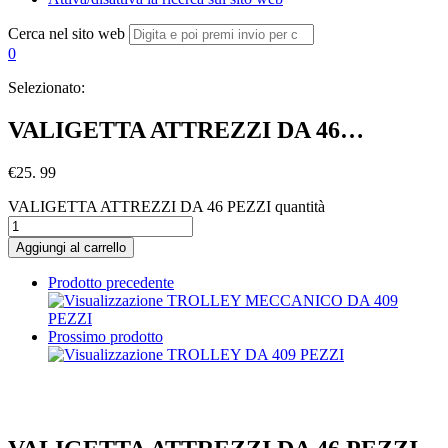
Cerca nel sito web
0
Selezionato:
VALIGETTA ATTREZZI DA 46…
€
25. 99
VALIGETTA ATTREZZI DA 46 PEZZI quantità
Aggiungi al carrello
Prodotto precedente
Prossimo prodotto