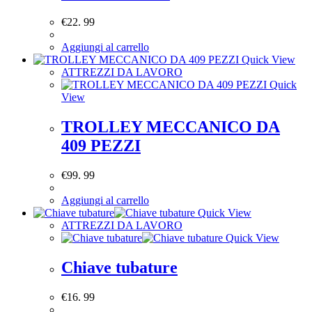
€
22. 99
Aggiungi al carrello
Quick View
ATTREZZI DA LAVORO
Quick
View
TROLLEY MECCANICO DA
409 PEZZI
€
99. 99
Aggiungi al carrello
Quick View
ATTREZZI DA LAVORO
Quick View
Chiave tubature
€
16. 99