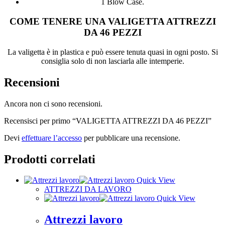
1 Blow Case.
COME TENERE UNA VALIGETTA ATTREZZI
DA 46 PEZZI
La valigetta è in plastica e può essere tenuta quasi in ogni posto. Si
consiglia solo di non lasciarla alle intemperie.
Recensioni
Ancora non ci sono recensioni.
Recensisci per primo “VALIGETTA ATTREZZI DA 46 PEZZI”
Devi
effettuare l’accesso
per pubblicare una recensione.
Prodotti correlati
Quick View
ATTREZZI DA LAVORO
Quick View
Attrezzi lavoro