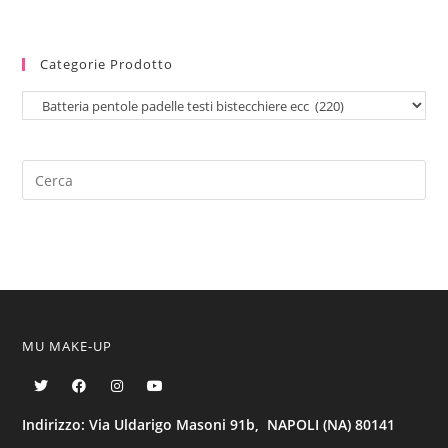
Categorie Prodotto
MU MAKE-UP
Indirizzo: Via Uldarigo Masoni 91b, NAPOLI (NA) 80141