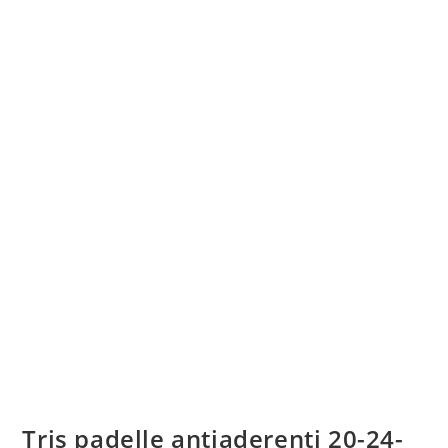
Tris padelle antiaderenti 20-24-