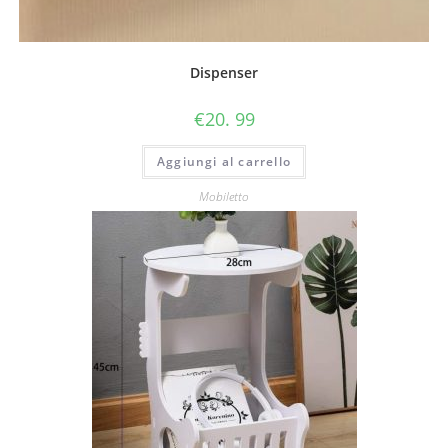
Dispenser
€
20. 99
Aggiungi al carrello
Mobiletto