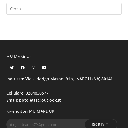
MU MAKE-UP
Indirizzo: Via Uldarigo Masoni 91b, NAPOLI (NA) 80141
Cellulare: 3204030577
Email: botoletta@outlook.it
Rivenditori MU MAKE UP
ISCRIVITI