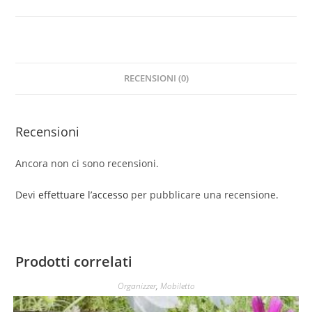
RECENSIONI (0)
Recensioni
Ancora non ci sono recensioni.
Devi
effettuare l’accesso
per pubblicare una recensione.
Prodotti correlati
Organizzer
,
Mobiletto