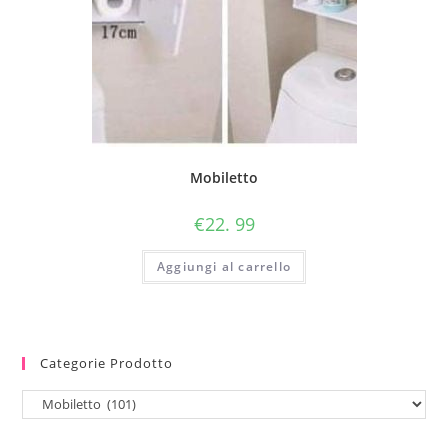
Mobiletto
€
22. 99
Aggiungi al carrello
Categorie Prodotto