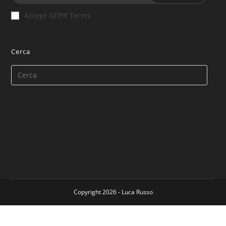
Accept GDPR Terms
Cerca
Copyright 2026 - Luca Russo