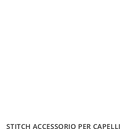
STITCH ACCESSORIO PER CAPELLI