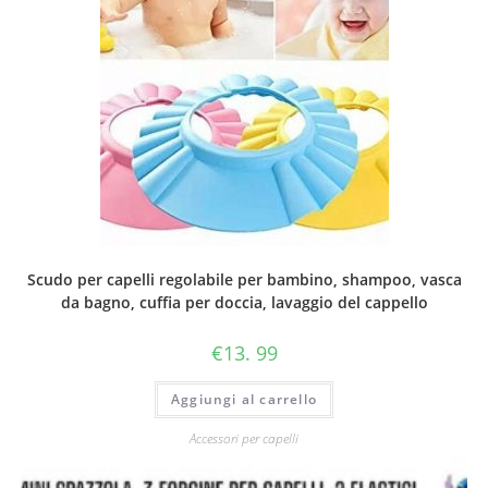
Scudo per capelli regolabile per bambino, shampoo, vasca
da bagno, cuffia per doccia, lavaggio del cappello
€
13. 99
Aggiungi al carrello
Accessori per capelli