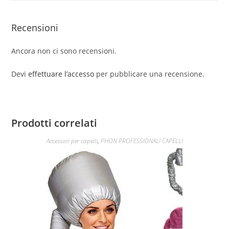
Recensioni
Ancora non ci sono recensioni.
Devi
effettuare l’accesso
per pubblicare una recensione.
Prodotti correlati
Accessori per capelli
,
PHON PROFESSIONALI CAPELLI