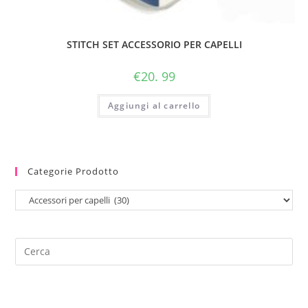
STITCH SET ACCESSORIO PER CAPELLI
€
20. 99
Aggiungi al carrello
Categorie Prodotto