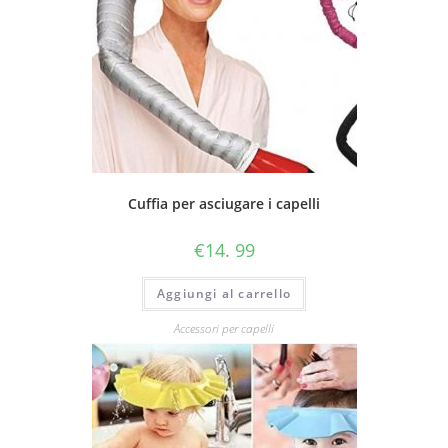
Cuffia per asciugare i capelli
€
14. 99
Aggiungi al carrello
Accessori per capelli