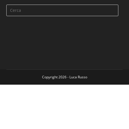
Copyright 2026 - Luca Russo