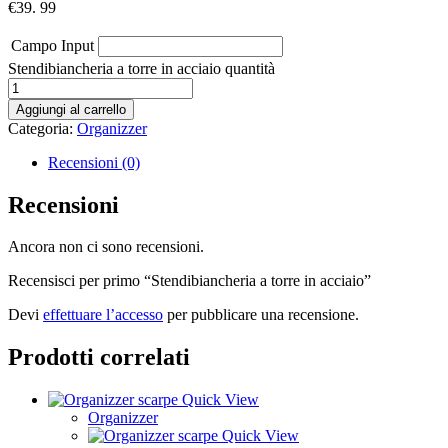
€
39. 99
Campo Input
Stendibiancheria a torre in acciaio quantità
Aggiungi al carrello
Categoria:
Organizzer
Recensioni (0)
Recensioni
Ancora non ci sono recensioni.
Recensisci per primo “Stendibiancheria a torre in acciaio”
Devi
effettuare l’accesso
per pubblicare una recensione.
Prodotti correlati
Quick View
Organizzer
Quick View