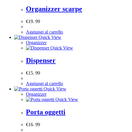
Organizzer scarpe
€
19. 99
Aggiungi al carrello
Quick View
Organizzer
Quick View
Dispenser
€
15. 99
Aggiungi al carrello
Quick View
Organizzer
Quick View
Porta oggetti
€
16. 99