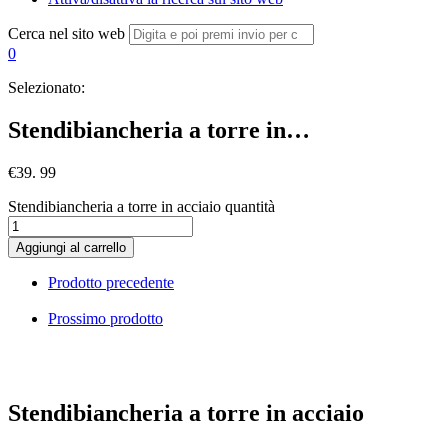
Cerca nel sito web
0
Selezionato:
Stendibiancheria a torre in…
€
39. 99
Stendibiancheria a torre in acciaio quantità
Aggiungi al carrello
Prodotto precedente
Prossimo prodotto
Stendibiancheria a torre in acciaio