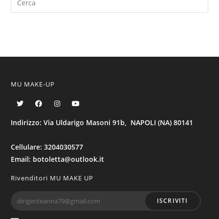
MU MAKE-UP
Indirizzo: Via Uldarigo Masoni 91b, NAPOLI (NA) 80141
Cellulare: 3204030577
Email: botoletta@outlook.it
Rivenditori MU MAKE UP
ISCRIVITI