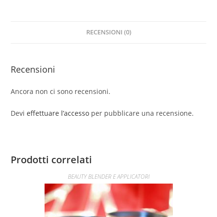
RECENSIONI (0)
Recensioni
Ancora non ci sono recensioni.
Devi
effettuare l’accesso
per pubblicare una recensione.
Prodotti correlati
BEAUTY BLENDER E APPLICATORI