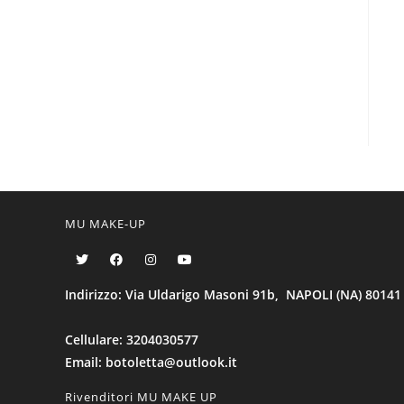
MU MAKE-UP
Indirizzo: Via Uldarigo Masoni 91b, NAPOLI (NA) 80141
Cellulare: 3204030577
Email: botoletta@outlook.it
Rivenditori MU MAKE UP