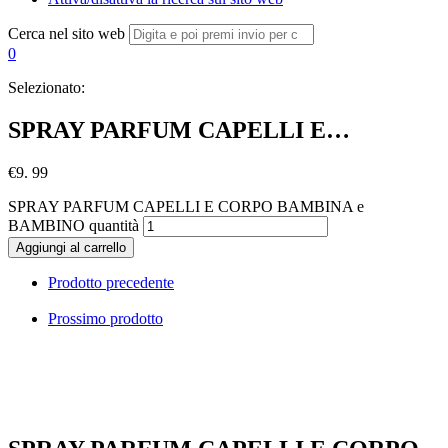
Cerca nel sito web
0
Selezionato:
SPRAY PARFUM CAPELLI E…
€
9. 99
SPRAY PARFUM CAPELLI E CORPO BAMBINA e
BAMBINO quantità
Aggiungi al carrello
Prodotto precedente
Prossimo prodotto