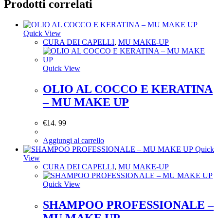
Prodotti correlati
Quick View
CURA DEI CAPELLI
,
MU MAKE-UP
Quick View
OLIO AL COCCO E KERATINA
– MU MAKE UP
€
14. 99
Aggiungi al carrello
Quick
View
CURA DEI CAPELLI
,
MU MAKE-UP
Quick View
SHAMPOO PROFESSIONALE –
MU MAKE UP