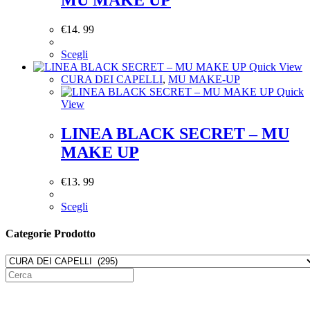
€
14. 99
Scegli
Quick View
CURA DEI CAPELLI
,
MU MAKE-UP
Quick
View
LINEA BLACK SECRET – MU
MAKE UP
€
13. 99
Scegli
Categorie Prodotto