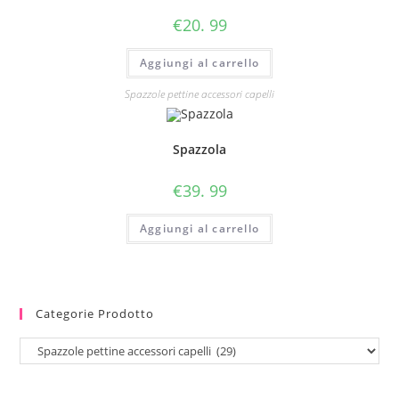
€
20. 99
Aggiungi al carrello
Spazzole pettine accessori capelli
Spazzola
€
39. 99
Aggiungi al carrello
Categorie Prodotto