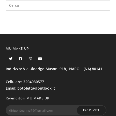
MU MAKE-UP
Indirizzo: Via Uldarigo Masoni 91b, NAPOLI (NA) 80141
Cellulare: 3204030577
Email: botoletta@outlook.it
Rivenditori MU MAKE UP
ISCRIVITI