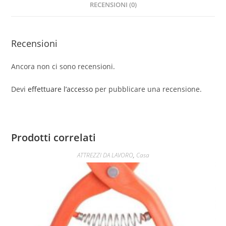
RECENSIONI (0)
Recensioni
Ancora non ci sono recensioni.
Devi
effettuare l’accesso
per pubblicare una recensione.
Prodotti correlati
ATTREZZI DA LAVORO
,
Casa