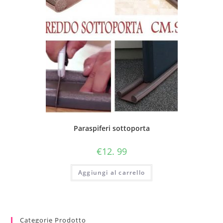
Paraspiferi sottoporta
€
12. 99
Aggiungi al carrello
Categorie Prodotto