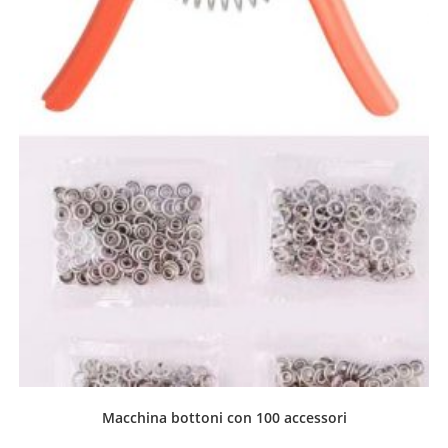
Macchina bottoni con 100 accessori