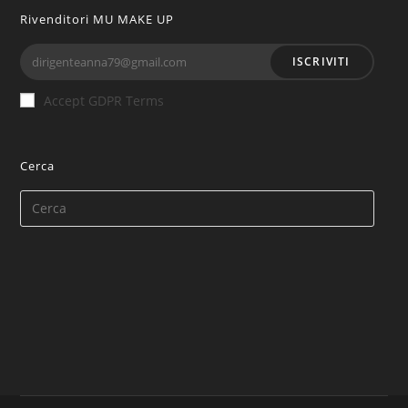
Rivenditori MU MAKE UP
ISCRIVITI
Accept GDPR Terms
Cerca