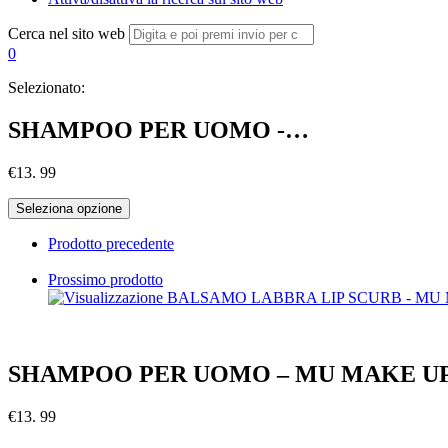
Cerca nel sito web
0
Selezionato:
SHAMPOO PER UOMO -…
€
13. 99
Seleziona opzione
Prodotto precedente
Prossimo prodotto
SHAMPOO PER UOMO – MU MAKE U
€
13. 99