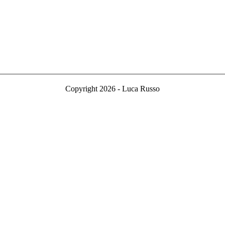
Copyright 2026 - Luca Russo