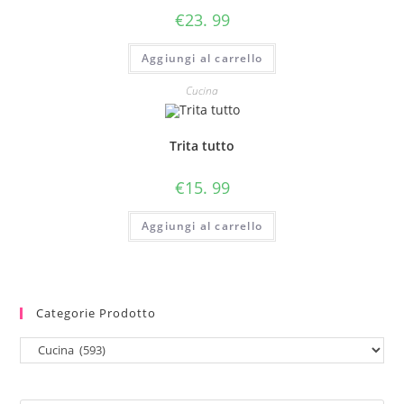
€
23. 99
Aggiungi al carrello
Cucina
Trita tutto
€
15. 99
Aggiungi al carrello
Categorie Prodotto