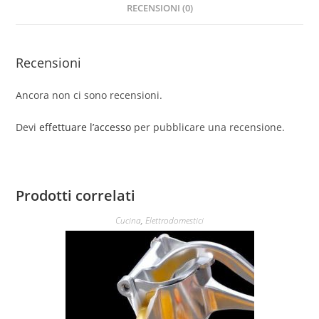
RECENSIONI (0)
Recensioni
Ancora non ci sono recensioni.
Devi
effettuare l’accesso
per pubblicare una recensione.
Prodotti correlati
Cucina
,
Elettrodomestici