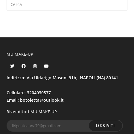
MU MAKE-UP
Indirizzo: Via Uldarigo Masoni 91b, NAPOLI (NA) 80141
Cellulare: 3204030577
Email: botoletta@outlook.it
Rivenditori MU MAKE UP
ISCRIVITI