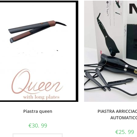
Piastra queen
PIASTRA ARRICCIA
AUTOMATIC
€
30. 99
€
25. 99