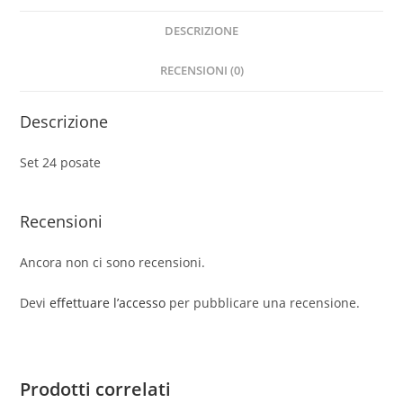
DESCRIZIONE
RECENSIONI (0)
Descrizione
Set 24 posate
Recensioni
Ancora non ci sono recensioni.
Devi
effettuare l’accesso
per pubblicare una recensione.
Prodotti correlati