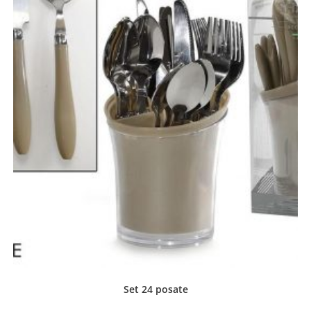
Set 24 posate