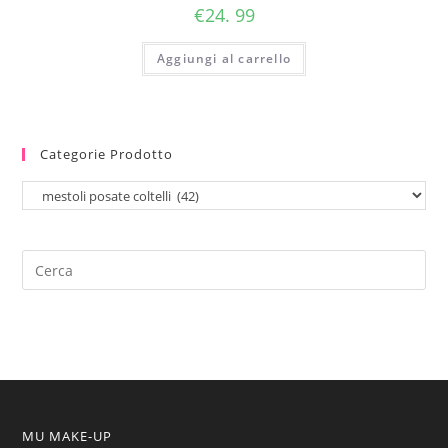
€
24. 99
Aggiungi al carrello
Categorie Prodotto
MU MAKE-UP