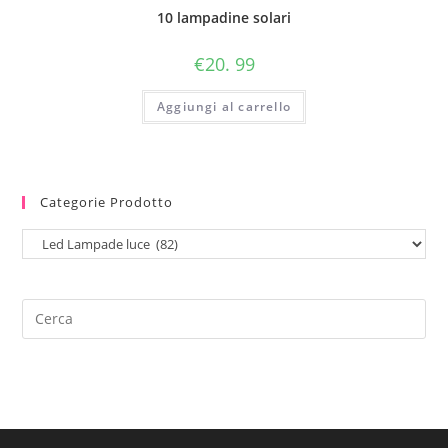
10 lampadine solari
€
20. 99
Aggiungi al carrello
Categorie Prodotto