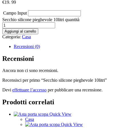
€
19. 99
Campo Input
Secchio silicone pieghevole 10litri quantità
Aggiungi al carrello
Categoria:
Casa
Recensioni (0)
Recensioni
Ancora non ci sono recensioni.
Recensisci per primo “Secchio silicone pieghevole 10litri”
Devi
effettuare l’accesso
per pubblicare una recensione.
Prodotti correlati
Quick View
Casa
Quick View