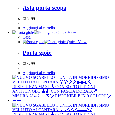
Asta porta scopa
€
15. 99
Aggiungi al carrello
Quick View
Casa
Quick View
Porta gioie
€
13. 99
Aggiungi al carrello