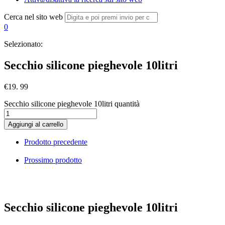
Cerca nel sito web
0
Selezionato:
Secchio silicone pieghevole 10litri
€
19. 99
Secchio silicone pieghevole 10litri quantità
Aggiungi al carrello
Prodotto precedente
Prossimo prodotto
Secchio silicone pieghevole 10litri