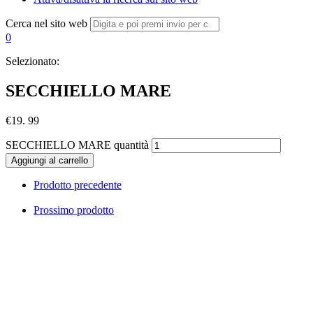
Cerca nel sito web
0
Selezionato:
SECCHIELLO MARE
€
19. 99
SECCHIELLO MARE quantità
Aggiungi al carrello
Prodotto precedente
Prossimo prodotto