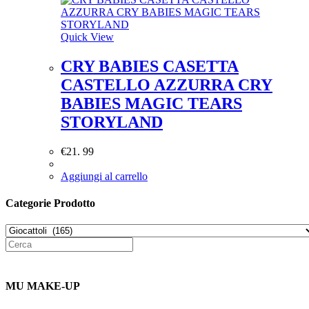
Quick View
CRY BABIES CASETTA
CASTELLO AZZURRA CRY
BABIES MAGIC TEARS
STORYLAND
€
21. 99
Aggiungi al carrello
Categorie Prodotto
MU MAKE-UP