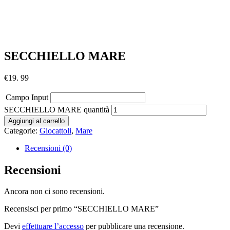
SECCHIELLO MARE
€
19. 99
Campo Input
SECCHIELLO MARE quantità
Aggiungi al carrello
Categorie:
Giocattoli
,
Mare
Recensioni (0)
Recensioni
Ancora non ci sono recensioni.
Recensisci per primo “SECCHIELLO MARE”
Devi
effettuare l’accesso
per pubblicare una recensione.