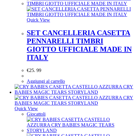
Quick View
SET CANCELLERIA CASETTA
PENNARELLI TIMBRI
GIOTTO UFFICIALE MADE IN
ITALY
€
25. 99
Aggiungi al carrello
Quick View
Giocattoli