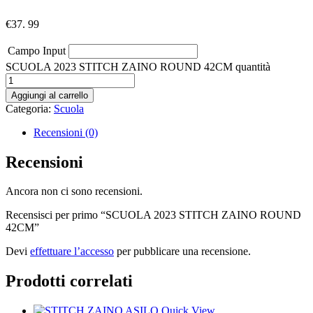
€
37. 99
Campo Input
SCUOLA 2023 STITCH ZAINO ROUND 42CM quantità
Aggiungi al carrello
Categoria:
Scuola
Recensioni (0)
Recensioni
Ancora non ci sono recensioni.
Recensisci per primo “SCUOLA 2023 STITCH ZAINO ROUND
42CM”
Devi
effettuare l’accesso
per pubblicare una recensione.
Prodotti correlati
Quick View