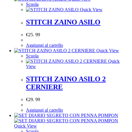
Scuola
Quick View
STITCH ZAINO ASILO
€
25. 99
Aggiungi al carrello
Quick View
Scuola
Quick
View
STITCH ZAINO ASILO 2
CERNIERE
€
29. 99
Aggiungi al carrello
Quick View
Scuola