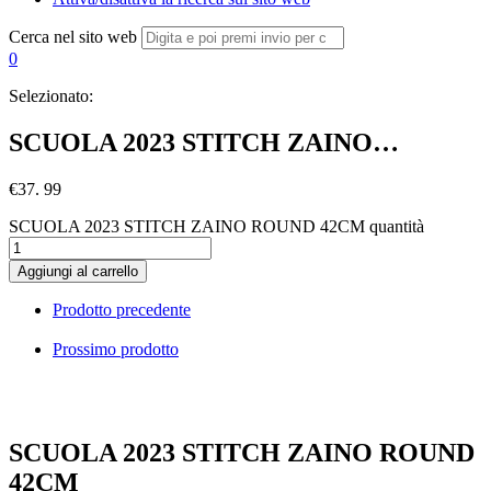
Cerca nel sito web
0
Selezionato:
SCUOLA 2023 STITCH ZAINO…
€
37. 99
SCUOLA 2023 STITCH ZAINO ROUND 42CM quantità
Aggiungi al carrello
Prodotto precedente
Prossimo prodotto
SCUOLA 2023 STITCH ZAINO ROUND
42CM