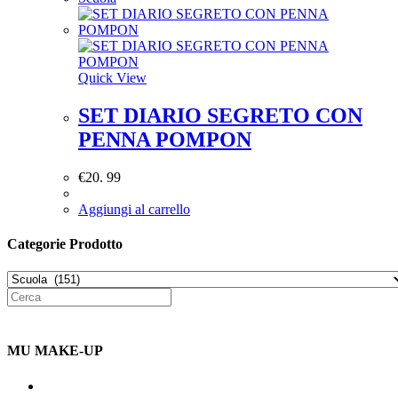
Quick View
SET DIARIO SEGRETO CON
PENNA POMPON
€
20. 99
Aggiungi al carrello
Categorie Prodotto
MU MAKE-UP