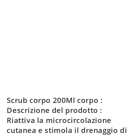
Scrub corpo 200Ml corpo :
Descrizione del prodotto :
Riattiva la microcircolazione
cutanea e stimola il drenaggio di