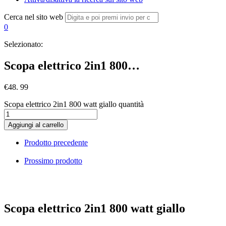
Cerca nel sito web
0
Selezionato:
Scopa elettrico 2in1 800…
€
48. 99
Scopa elettrico 2in1 800 watt giallo quantità
Aggiungi al carrello
Prodotto precedente
Prossimo prodotto
Scopa elettrico 2in1 800 watt giallo