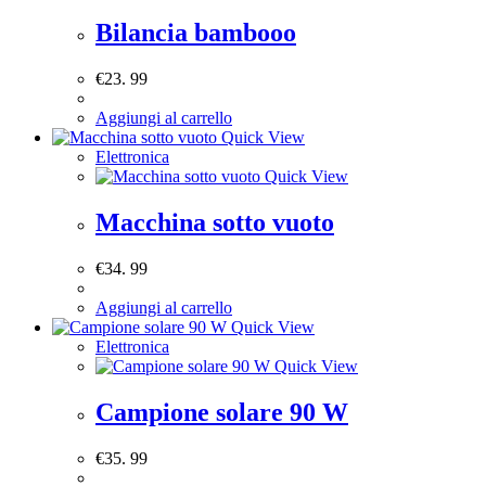
Bilancia bambooo
€
23. 99
Aggiungi al carrello
Quick View
Elettronica
Quick View
Macchina sotto vuoto
€
34. 99
Aggiungi al carrello
Quick View
Elettronica
Quick View
Campione solare 90 W
€
35. 99