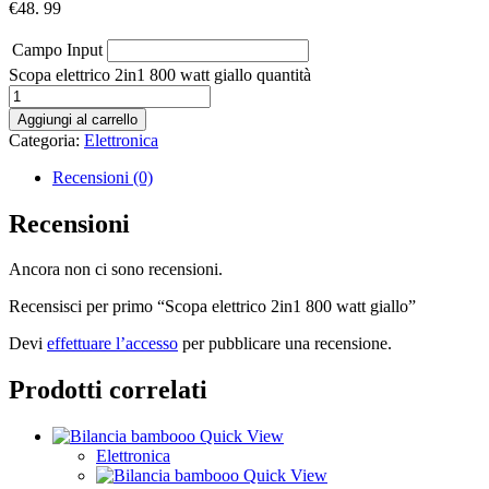
€
48. 99
Campo Input
Scopa elettrico 2in1 800 watt giallo quantità
Aggiungi al carrello
Categoria:
Elettronica
Recensioni (0)
Recensioni
Ancora non ci sono recensioni.
Recensisci per primo “Scopa elettrico 2in1 800 watt giallo”
Devi
effettuare l’accesso
per pubblicare una recensione.
Prodotti correlati
Quick View
Elettronica
Quick View