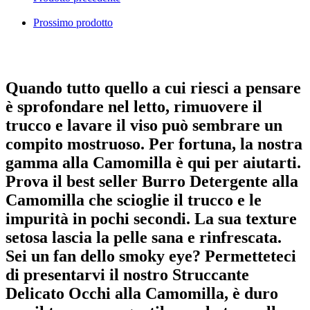
Prossimo prodotto
Quando tutto quello a cui riesci a pensare
è sprofondare nel letto, rimuovere il
trucco e lavare il viso può sembrare un
compito mostruoso. Per fortuna, la nostra
gamma alla Camomilla è qui per aiutarti.
Prova il best seller Burro Detergente alla
Camomilla che scioglie il trucco e le
impurità in pochi secondi. La sua texture
setosa lascia la pelle sana e rinfrescata.
Sei un fan dello smoky eye? Permetteteci
di presentarvi il nostro Struccante
Delicato Occhi alla Camomilla, è duro