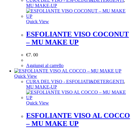
CURA DEL VISO - ESFOLIATI&DETERGENTI
,
MU MAKE-UP
Quick View
ESFOLIANTE VISO COCONUT
– MU MAKE UP
€
7. 00
Aggiungi al carrello
Quick View
CURA DEL VISO - ESFOLIATI&DETERGENTI
,
MU MAKE-UP
Quick View
ESFOLIANTE VISO AL COCCO
– MU MAKE UP