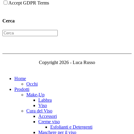
Accept GDPR Terms
Cerca
Copyright 2026 - Luca Russo
Home
Occhi
Prodotti
Make-Up
Labbra
Viso
Cura del Viso
Accessori
Creme viso
Esfolianti e Detergenti
Maschere per il viso